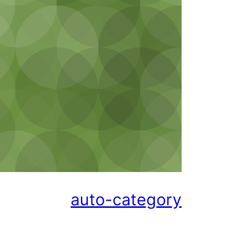
auto-categ