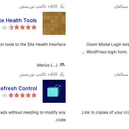
400+ ئاكتىپ ئورنىتىش
te Health Tools
ئوم
)
(2
دەر
 tools to the Site Health interface.
Osom Modal Login lets
WordPress login form. 
Marius L. J.
400+ ئاكتىپ ئورنىتىش
efresh Control
ئوم
)
(1
دەر
 ads without needing to modify any
Link to copies of your cr
code.