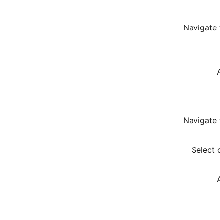
Navigate 
Navigate 
Select 