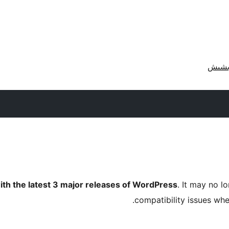
ith the latest 3 major releases of WordPress
. It may no 
compatibility issues wh