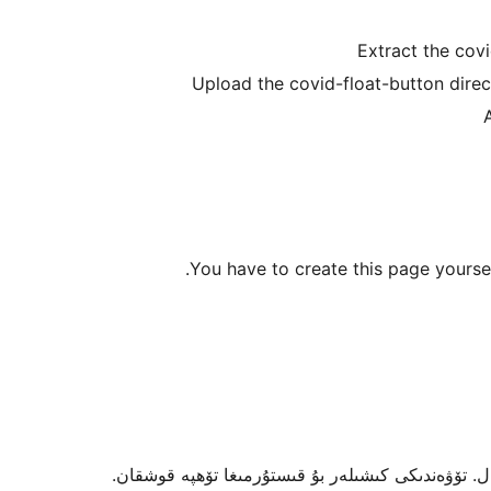
Extract the cov
Upload the covid-float-button direc
You have to create this page yourself