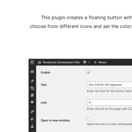
This plugin creates a floating button wi
choose from different icons and set the colors