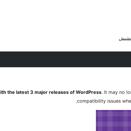
ith the latest 3 major releases of WordPress
. It may no 
compatibility issues wh