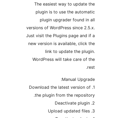
The easiest way to upd
plugin is to use the au
plugin upgrader found
versions of WordPress since
Just visit the Plugins page a
new version is available, cl
link to update the 
WordPress will take care
Manual Up
1. Download the latest versi
the plugin from the repo