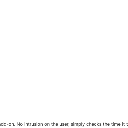
dd-on. No intrusion on the user, simply checks the time it 