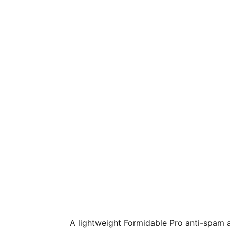
A lightweight Formidable Pro anti-spam a