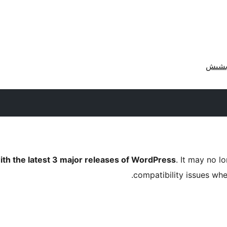
ith the latest 3 major releases of WordPress
. It may no 
compatibility issues wh