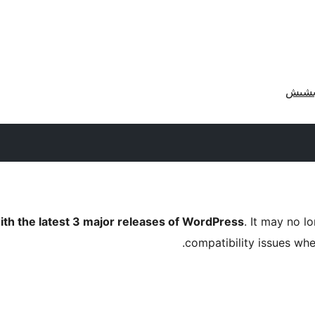
ith the latest 3 major releases of WordPress
. It may no 
compatibility issues wh