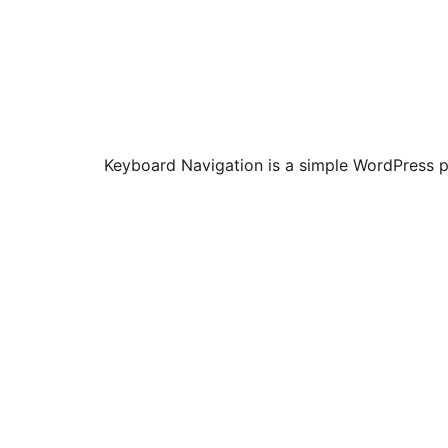
Keyboard Navigation is a simple WordPress pl