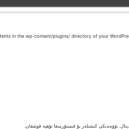
ntents in the wp-content/plugins/ directory of your WordPre