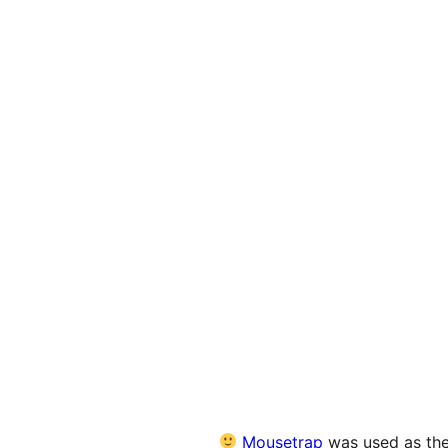
Mousetrap
was used as the 