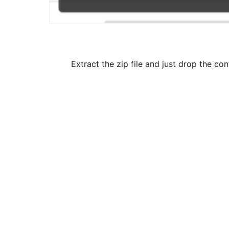
Extract the zip file and just drop the co