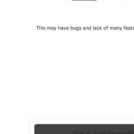
This may have bugs and lack of many featur