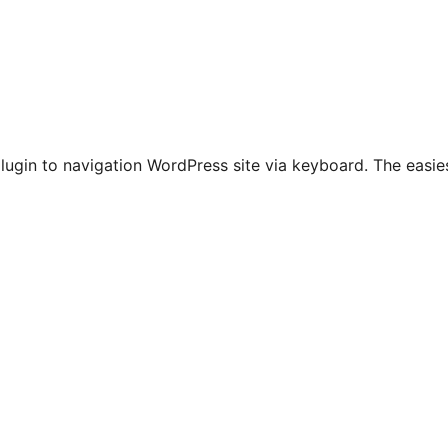
ugin to navigation WordPress site via keyboard. The easie