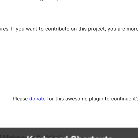
es. If you want to contribute on this project, you are mor
Please
donate
for this awesome plugin to continue it