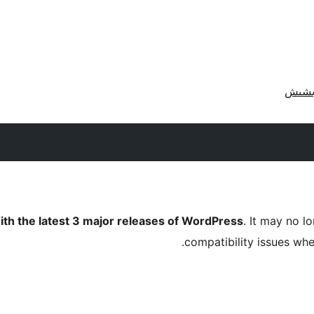
ith the latest 3 major releases of WordPress
. It may no 
compatibility issues wh