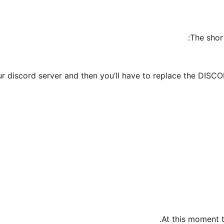
The short
ur discord server and then you’ll have to replace the DISCO
At this moment t