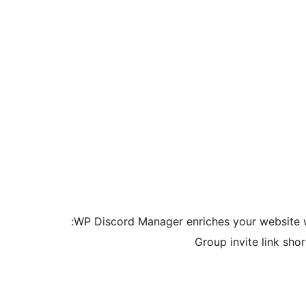
WP Discord Manager enriches your website wit