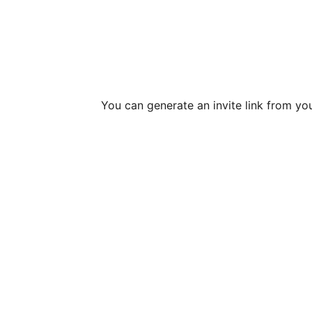
You can generate an invite link from yo