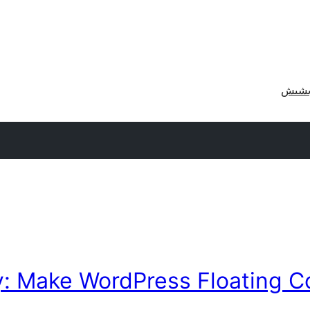
 Make WordPress Floating Co