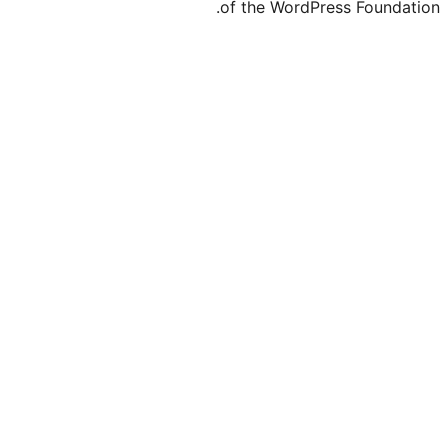
of the Word