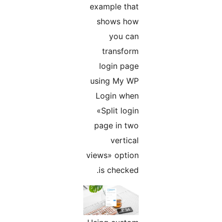
example that
shows how
you can
transform
login page
using My WP
Login when
«Split login
page in two
vertical
views» option
is checked.