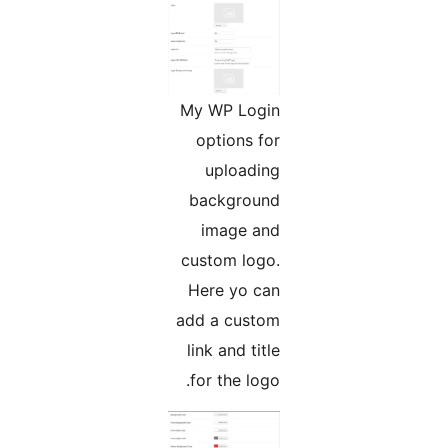
My WP Login
options for
uploading
background
image and
custom logo.
Here yo can
add a custom
link and title
for the logo.