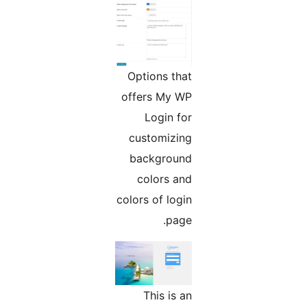
Options that
offers My WP
Login for
customizing
background
colors and
colors of login
page.
This is an