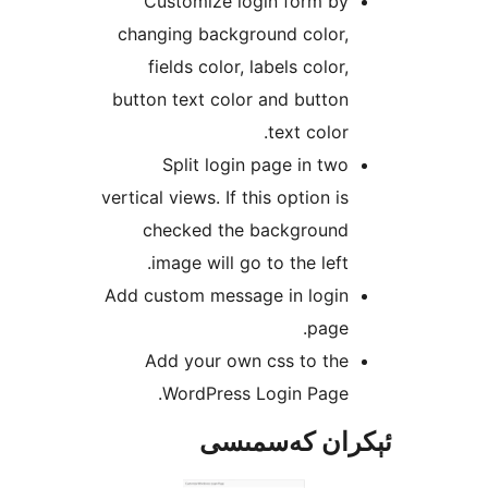
Customize login form b
changing background color
fields color, labels colo
button text color and butt
text colo
Split login page in t
vertical views. If this option 
checked the backgroun
image will go to the lef
Add custom message in logi
pag
Add your own css to th
WordPress Login Page
ان كەسمىسى