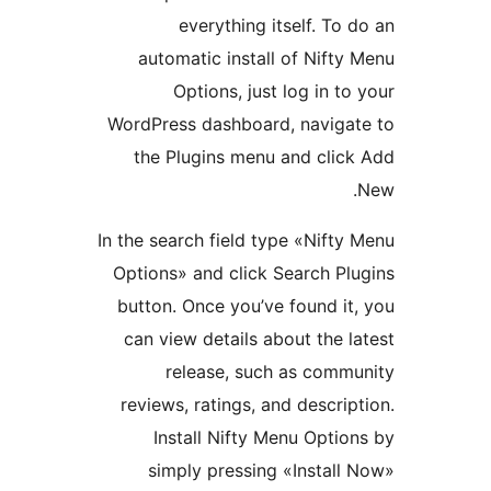
everything itself. T
automatic install of Nif
Options, just log in 
WordPress dashboard, navig
the Plugins menu and cl
In the search field type «Nif
Options» and click Search 
button. Once you’ve found 
can view details about the
release, such as com
reviews, ratings, and descr
Install Nifty Menu Opt
simply pressing «Insta