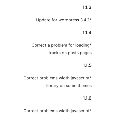
*Correct a problem for 
tracks on post
*Correct problems width jav
library on some
*Correct problems width jav