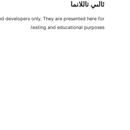
ئالىي تاللانما
nd developers only. They are presented here for
testing and educational purposes.