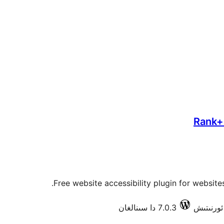
Rank+ 
Free website accessibility plugin for websites
7.0.3 دا سىنالغان