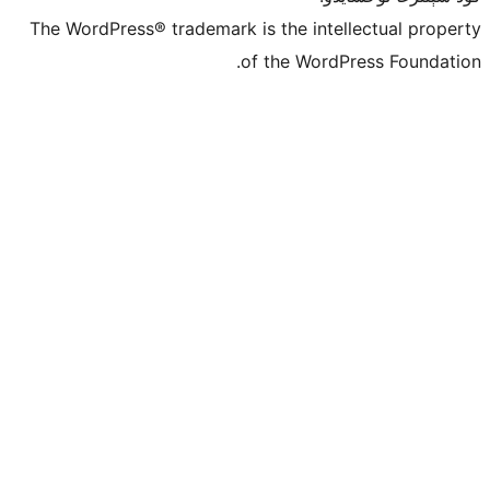
The WordPress® trademark is the inte
of the Word