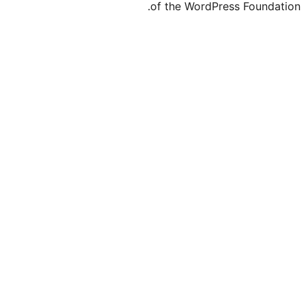
of the Word