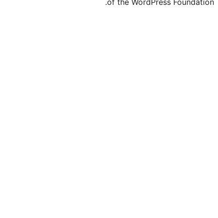
of the Word