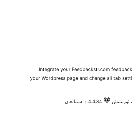
Integrate your Feedbackstr.com feedback 
your Wordpress page and change all tab setti
4.4.34 دا سىنالغان