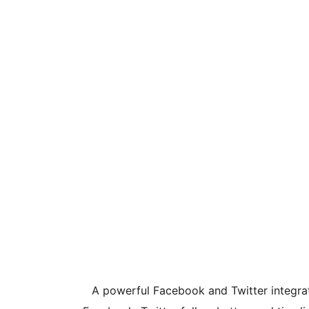
A powerful Facebook and Twitter integrat