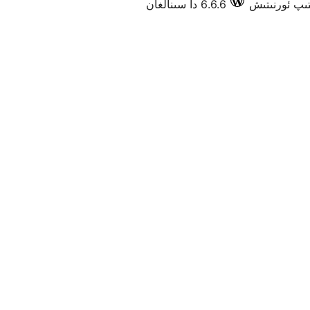
6.6.6 دا سىنالغان