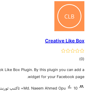
Creative Like Box
ئومۇمىي
)
(0
دەرىجە
ok Like Box Plugin. By this plugin you can add a
widget for your Facebook page.
10+ ئاكتىپ ئورنىتىش
Md. Naeem Ahmed Opu