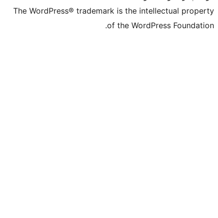
The WordPress® trademark is the inte
of the Word