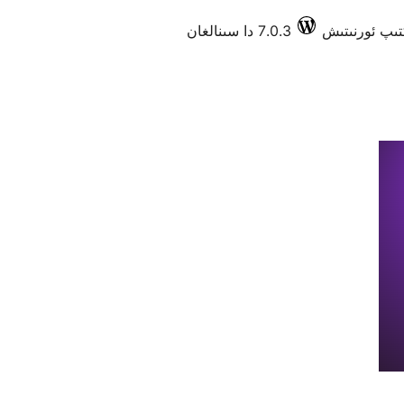
7.0.3 دا سىنالغان