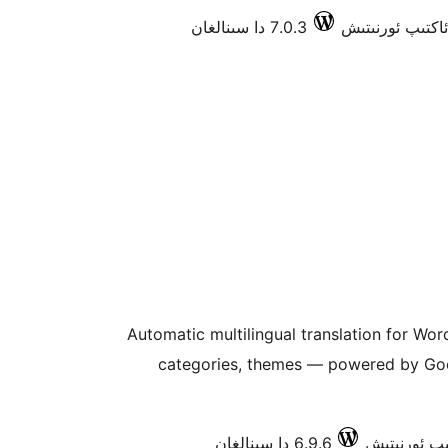
7.0.3 دا سىنالغان
Automatic multilingual translation for Wo
categories, themes — powered by Goo
6.9.6 دا سىنالغان