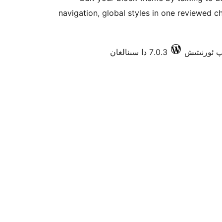
navigation, global styles in one reviewed
7.0.3 دا سىنالغان