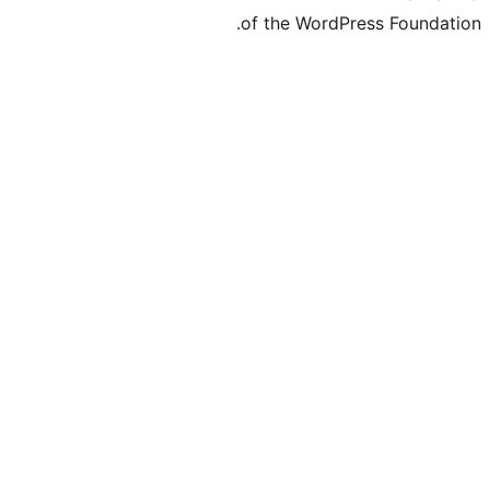
of the Word