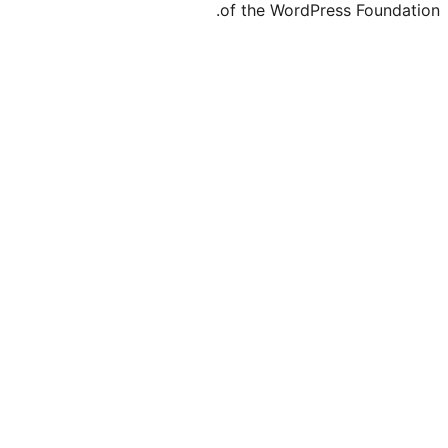
of the