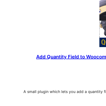
Add Quantity Field to Woocom
A small plugin which lets you add a quantity