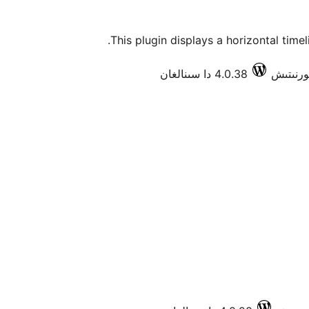
This plugin displays a horizontal timel
4.0.38 دا سىنالغان