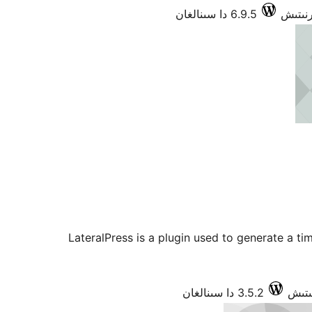
6.9.5 دا سىنالغان
LateralPress is a plugin used to generate a ti
3.5.2 دا سىنالغان