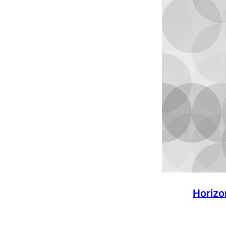
Horizo