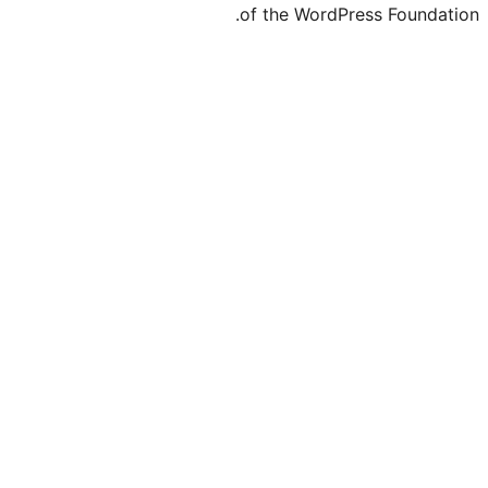
of the Word