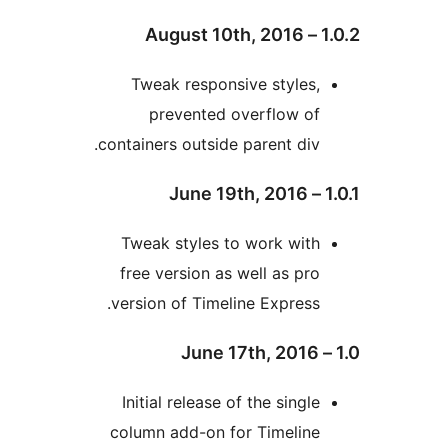
Tweak responsive style
prevented overflow o
containers outside parent di
Tweak styles to work wi
free version as well as p
version of Timeline Expres
Initial release of the sing
column add-on for Timelin