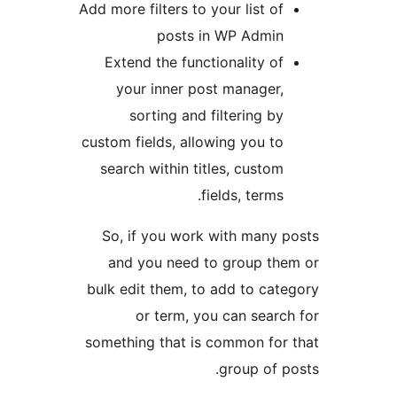
Add more filters to your list 
posts in WP Admi
Extend the functionality 
your inner post manage
sorting and filtering 
custom fields, allowing you 
search within titles, cust
fields, term
So, if you work with man
and you need to group t
bulk edit them, to add to c
or term, you can sea
something that is common fo
group of