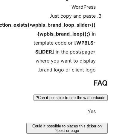
if(function_