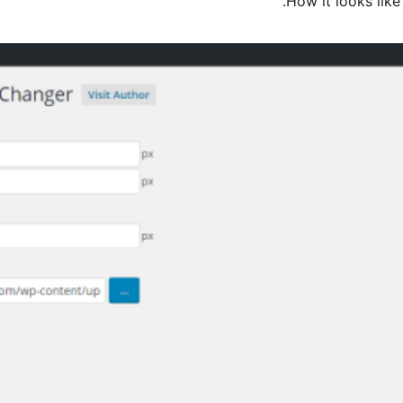
How it looks like