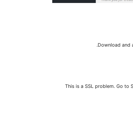
Download and ac
This is a SSL problem. Go to 