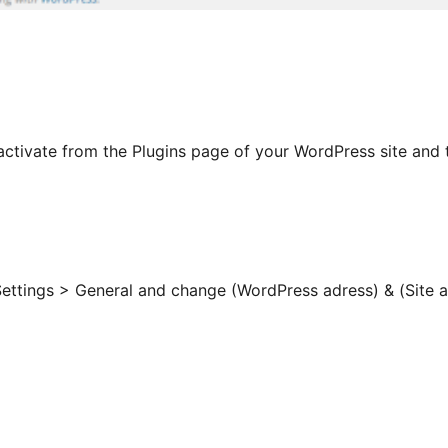
tivate from the Plugins page of your WordPress site and 
Settings > General and change (WordPress adress) & (Site 