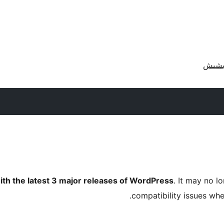
ith the latest 3 major releases of WordPress
. It may no 
compatibility issues wh