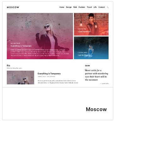
Moscow