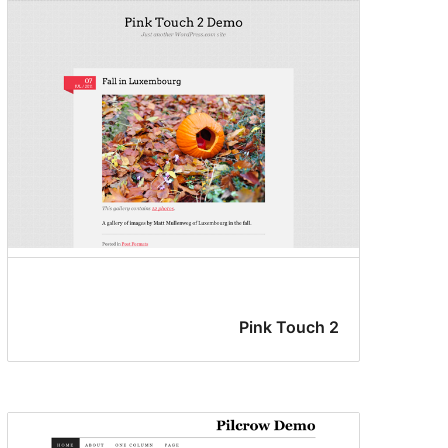
Pink Touch 2