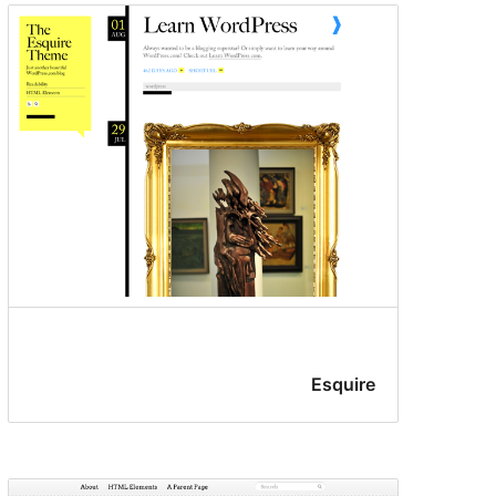
Esquire