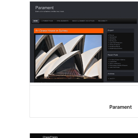
Parament