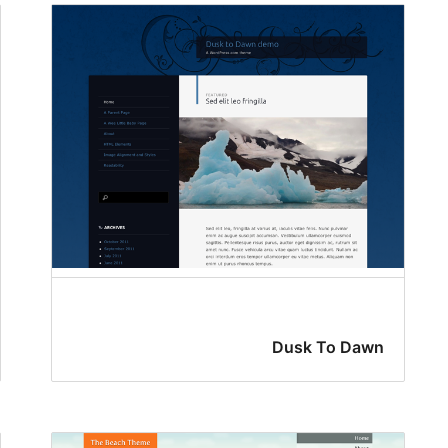
Dusk To Dawn