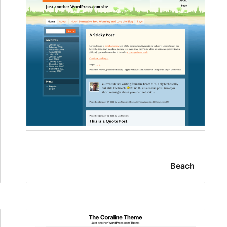
Beach