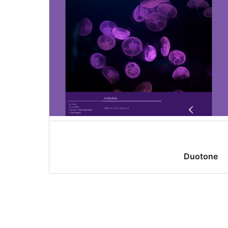
Duotone