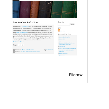
Pilcrow