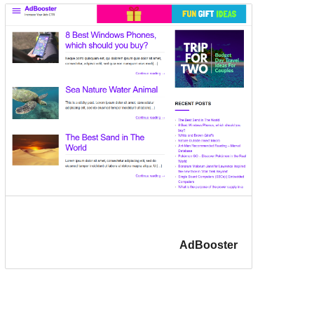
AdBooster