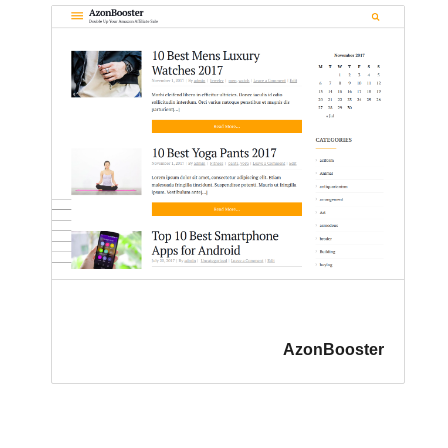
AzonBooster