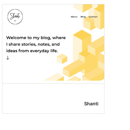
Shanti