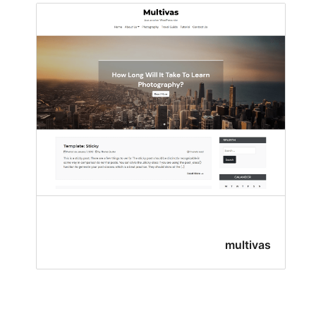
multivas