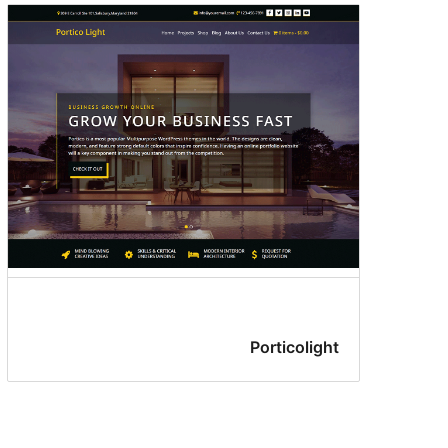
Porticolight