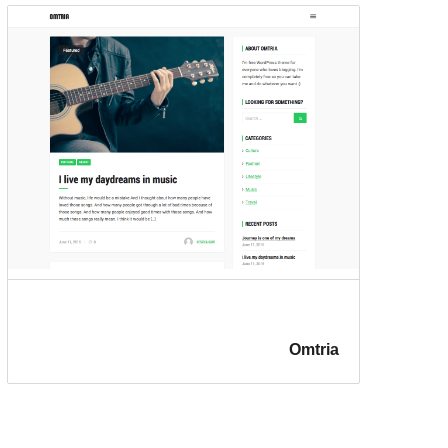
Omtria