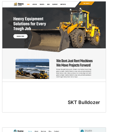
SKT Bulldozer