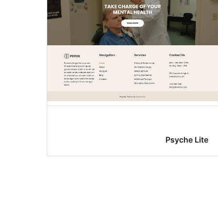
Psyche Lite