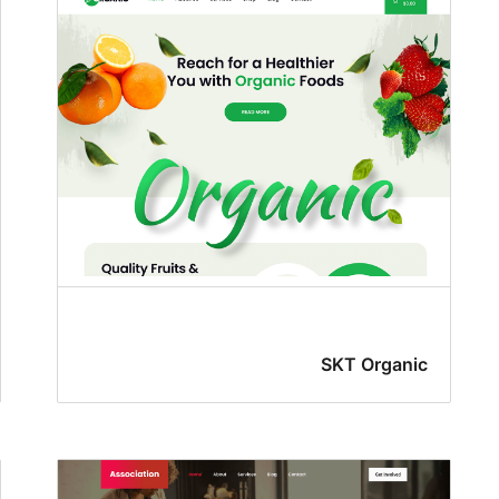
SKT Organic