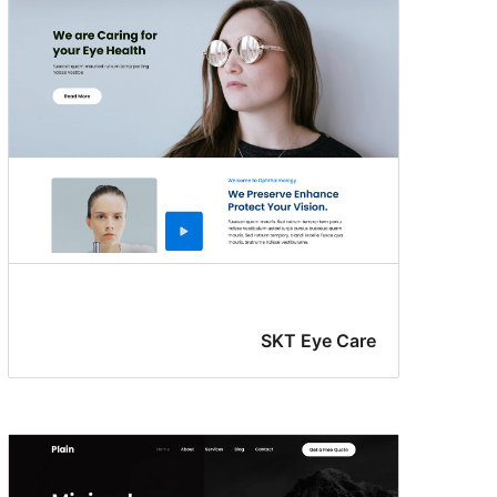
SKT Eye Care