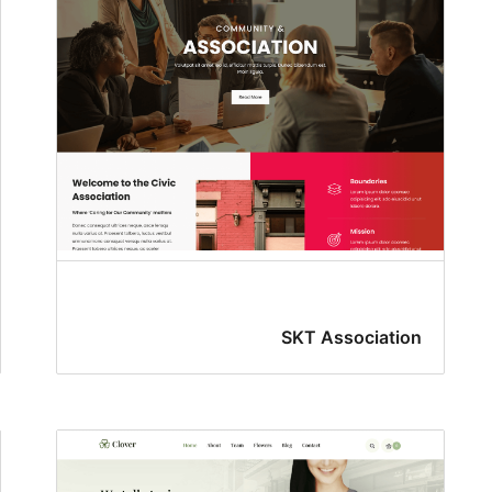
SKT Association