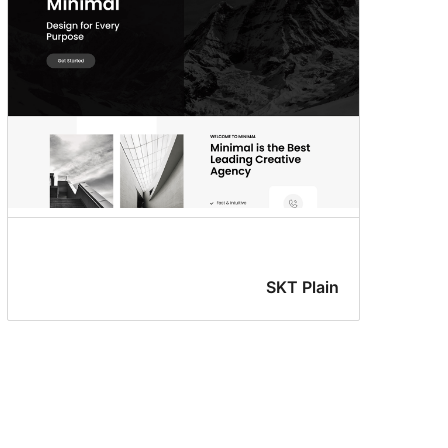
SKT Plain