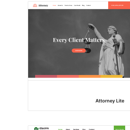
Attorney Lite