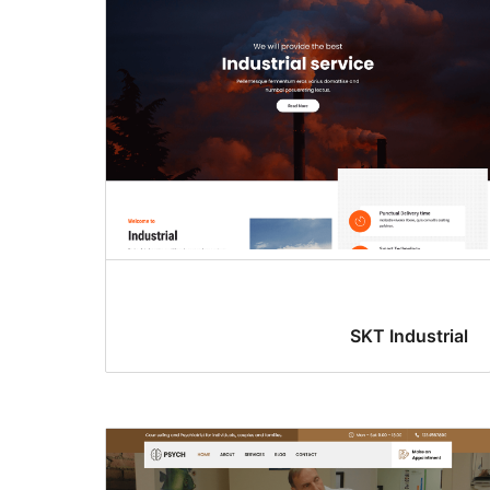
SKT Industrial