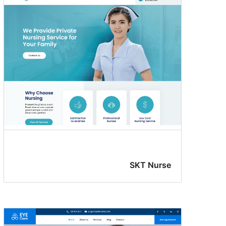
SKT Nurse