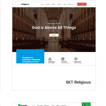
SKT Religious