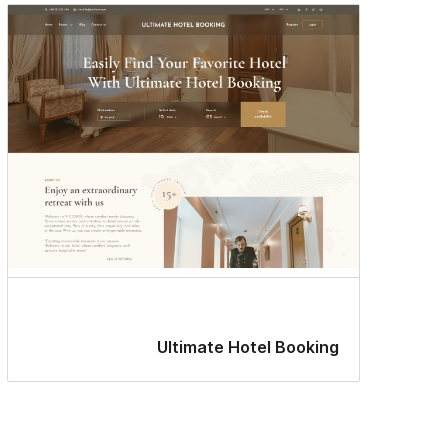
Ultimate Hotel Booking