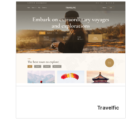
Travelfic