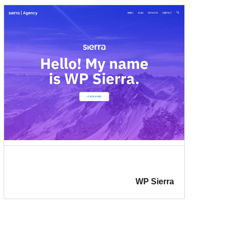
WP Sierra