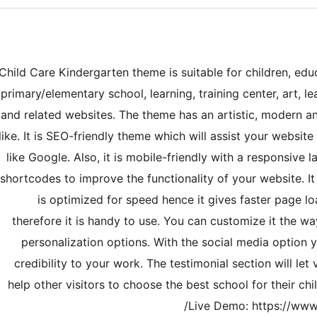
Child Care Kindergarten theme is suitable for children, edu
primary/elementary school, learning, training center, art, le
and related websites. The theme has an artistic, modern and
like. It is SEO-friendly theme which will assist your websit
like Google. Also, it is mobile-friendly with a responsive l
shortcodes to improve the functionality of your website. It
is optimized for speed hence it gives faster page 
therefore it is handy to use. You can customize it the w
personalization options. With the social media option 
credibility to your work. The testimonial section will le
help other visitors to choose the best school for their ch
Live Demo: https://www