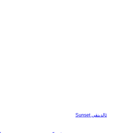
ئالدىنقى
Sunset