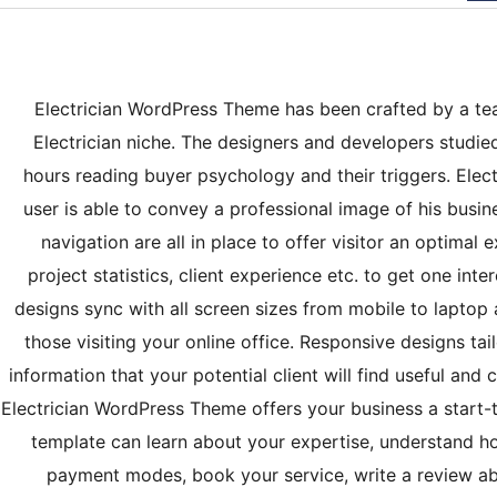
Electrician WordPress Theme has been crafted by a te
Electrician niche. The designers and developers studied
hours reading buyer psychology and their triggers. Elec
user is able to convey a professional image of his busine
navigation are all in place to offer visitor an optimal
project statistics, client experience etc. to get one inte
designs sync with all screen sizes from mobile to laptop
those visiting your online office. Responsive designs tail
information that your potential client will find useful and
Electrician WordPress Theme offers your business a start-to
template can learn about your expertise, understand ho
payment modes, book your service, write a review ab