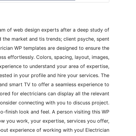
am of web design experts after a deep study of
 the market and tis trends; client psyche, spent
trician WP templates are designed to ensure the
ss effortlessly. Colors, spacing, layout, images,
 experience to understand your area of expertise,
rested in your profile and hire your services. The
 and smart TV to offer a seamless experience to
ored for electricians can display all the relevant
 consider connecting with you to discuss project.
-finish look and feel. A person visiting this WP
w you work, your expertise, services you offer,
out experience of working with you! Electrician