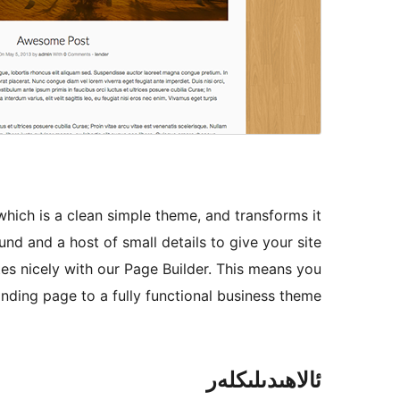
which is a clean simple theme, and transforms it
d and a host of small details to give your site
ates nicely with our Page Builder. This means you
nding page to a fully functional business theme.
ئالاھىدىلىكلەر