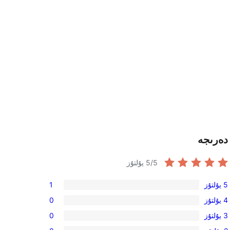
دەرىجە
/5 يۇلتۇز
5
5 يۇلتۇز
1
1
4 يۇلتۇز
0
5-
0
3 يۇلتۇز
0
يۇلتۇز
4-
0