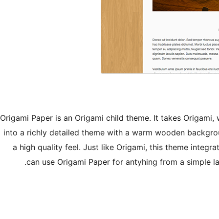
Origami Paper is an Origami child theme. It takes Origami, 
into a richly detailed theme with a warm wooden backgroun
a high quality feel. Just like Origami, this theme integr
can use Origami Paper for antyhing from a simple la