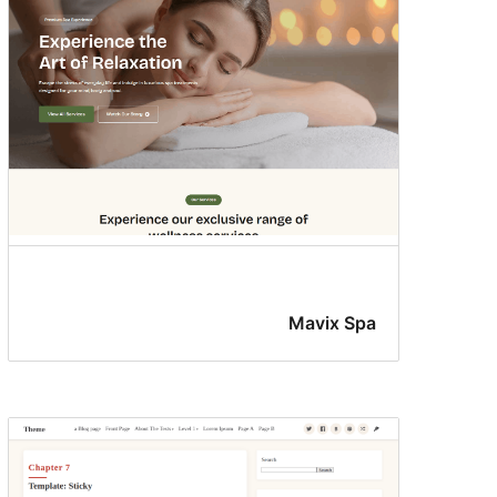
Mavix Spa