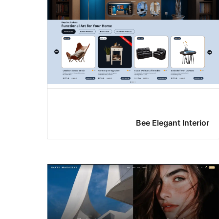
Bee Elegant Interior