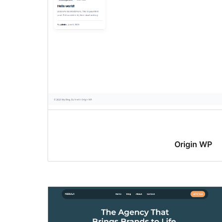
Origin WP