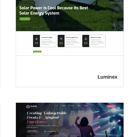
Luminex