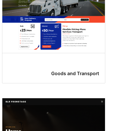
Goods and Transport