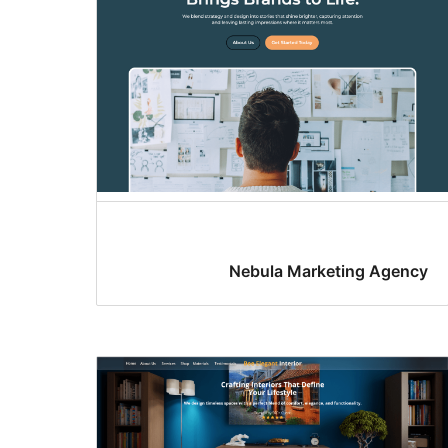
Nebula Marketing Agency