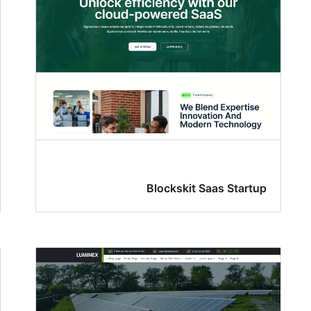
Blockskit Saas Startup