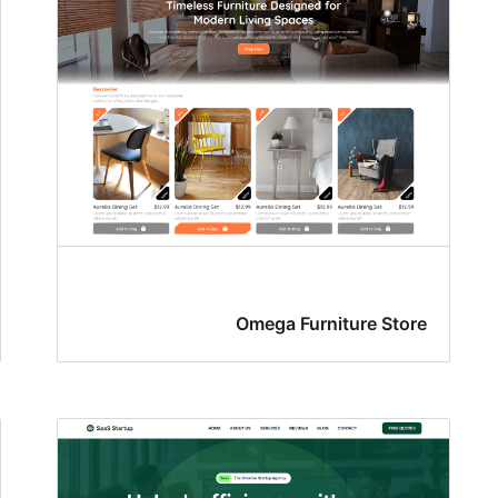
Omega Furniture Store