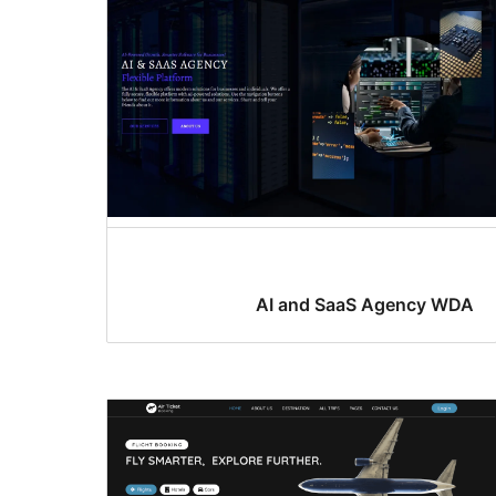
AI and SaaS Agency WDA