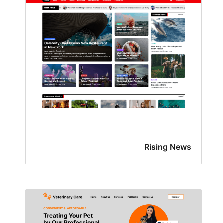
Rising News