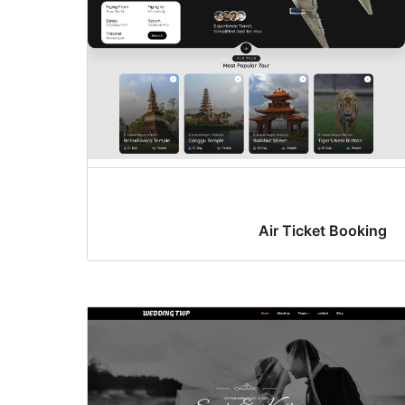
Air Ticket Booking