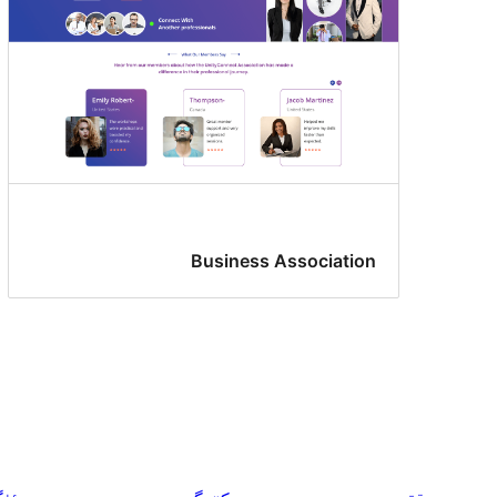
Business Association