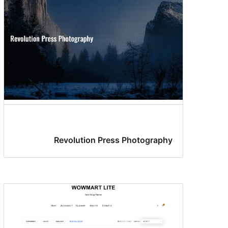
Revolution Press Photography