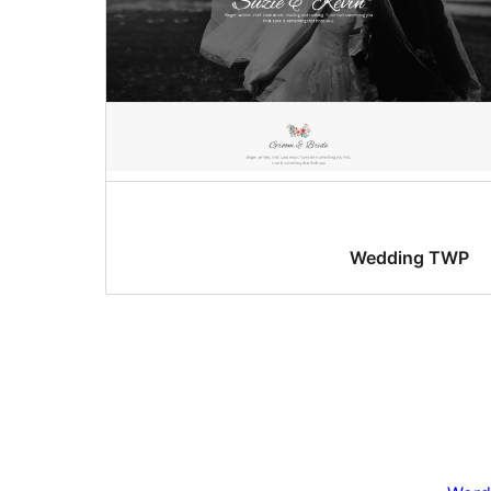
Wedding TWP