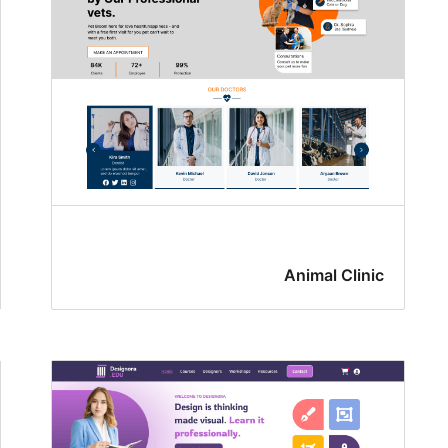
Animal Clinic