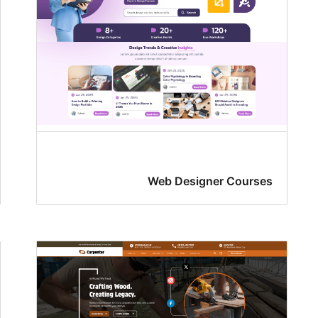
Web Designer Courses