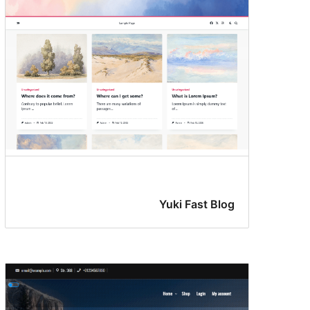
Yuki Fast Blog