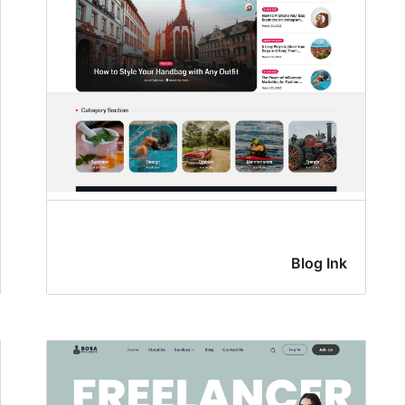
Blog Ink