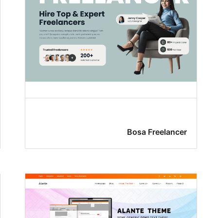
Bosa Freelancer