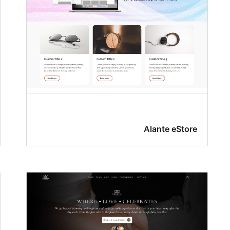
Alante eStore