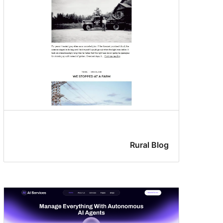
Rural Blog