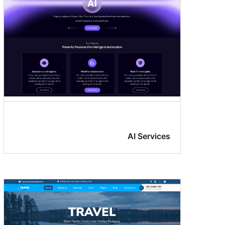
AI Services