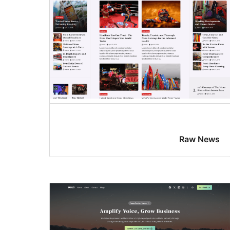
Raw News