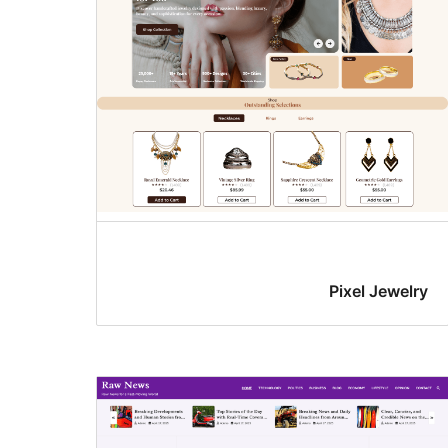
Pixel Jewelry