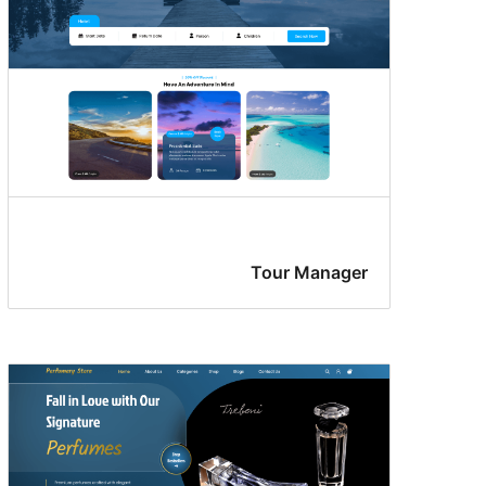
Tour Manager