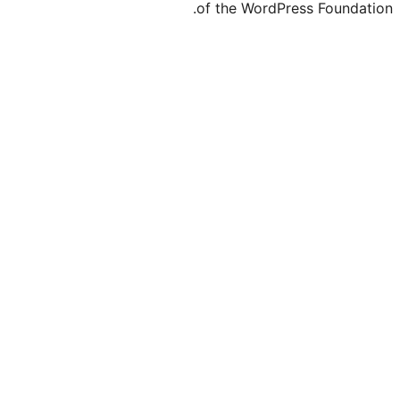
of the Word