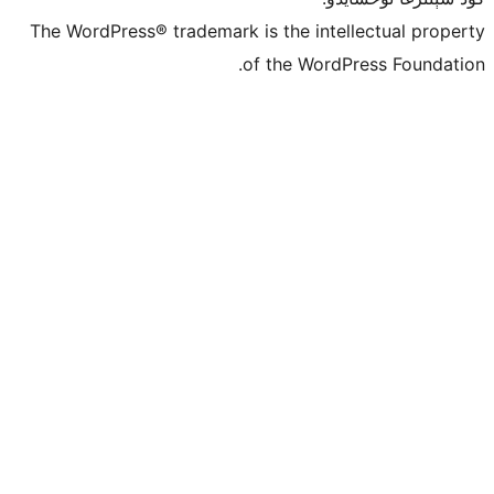
The WordPress® trademark is the inte
of the Word